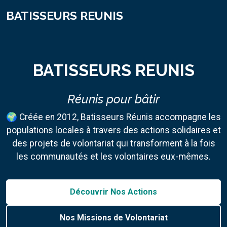
BATISSEURS REUNIS
BATISSEURS REUNIS
Réunis pour bâtir
🌍 Créée en 2012, Batisseurs Réunis accompagne les
populations locales à travers des actions solidaires et
des projets de volontariat qui transforment à la fois
les communautés et les volontaires eux-mêmes.
Découvrir Nos Actions
Nos Missions de Volontariat