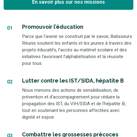
En savoir plus sur nos missions
Promouvoir l’éducation
01
Parce que l’avenir se construit par le savoir, Batisseurs
Réunis soutient les enfants et les jeunes à travers des
projets éducatifs, l’accès au matériel scolaire et des
initiatives favorisant l’alphabétisation et la réussite
pour tous.
Lutter contre les IST/SIDA, hépatite B
02
Nous menons des actions de sensibilisation, de
prévention et d’accompagnement pour réduire la
propagation des IST, du VIH/SIDA et de l’hépatite B,
tout en soutenant les personnes affectées avec
dignité et espoir.
Combattre les grossesses précoces
03