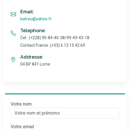
Email:
batreu@yahoo.fr
Téléphone:
Cel : (+228) 90-84-40-38/99-49-43-18
Contact France: (+33) 6 13 15 42 69
Addresse:
04 BP 841 Lome
Votre nom
Votre email