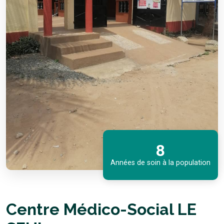
8
Années de soin à la population
Centre Médico-Social LE