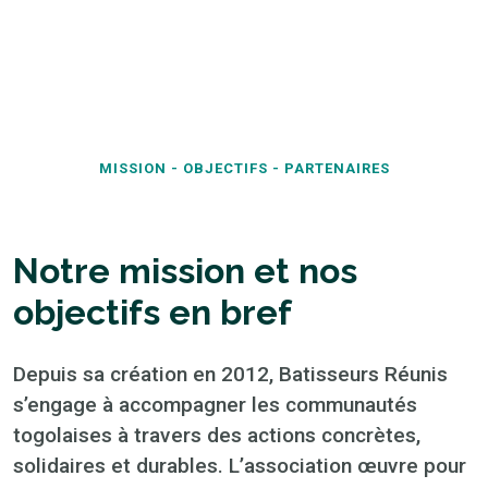
MISSION - OBJECTIFS - PARTENAIRES
Notre mission et nos
objectifs en bref
Depuis sa création en 2012, Batisseurs Réunis
s’engage à accompagner les communautés
togolaises à travers des actions concrètes,
solidaires et durables. L’association œuvre pour