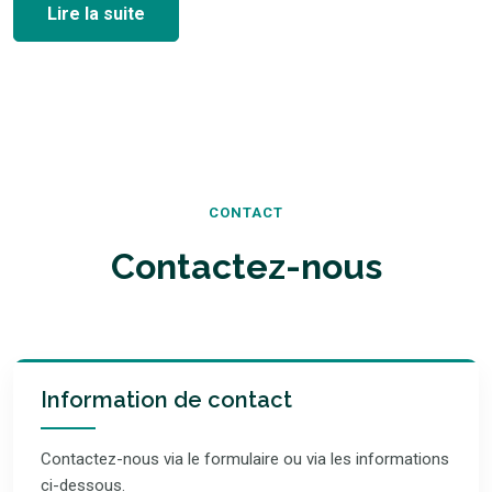
Lire la suite
CONTACT
Contactez-nous
Information de contact
Contactez-nous via le formulaire ou via les informations
ci-dessous.