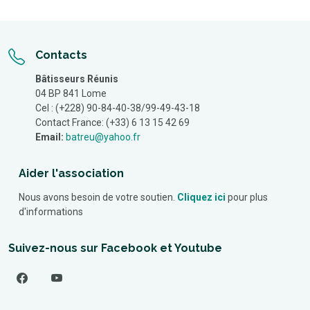
Contacts
Bâtisseurs Réunis
04 BP 841 Lome
Cel : (+228) 90-84-40-38/99-49-43-18
Contact France: (+33) 6 13 15 42 69
Email:
batreu@yahoo.fr
Aider l'association
Nous avons besoin de votre soutien.
Cliquez ici
pour plus
d'informations
Suivez-nous sur Facebook et Youtube