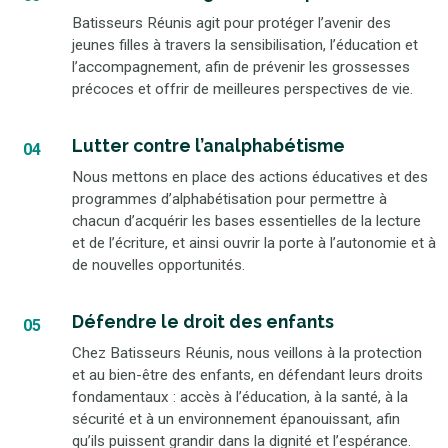
Batisseurs Réunis agit pour protéger l’avenir des
jeunes filles à travers la sensibilisation, l’éducation et
l’accompagnement, afin de prévenir les grossesses
précoces et offrir de meilleures perspectives de vie.
Lutter contre l’analphabétisme
04
Nous mettons en place des actions éducatives et des
programmes d’alphabétisation pour permettre à
chacun d’acquérir les bases essentielles de la lecture
et de l’écriture, et ainsi ouvrir la porte à l’autonomie et à
de nouvelles opportunités.
Défendre le droit des enfants
05
Chez Batisseurs Réunis, nous veillons à la protection
et au bien-être des enfants, en défendant leurs droits
fondamentaux : accès à l’éducation, à la santé, à la
sécurité et à un environnement épanouissant, afin
qu’ils puissent grandir dans la dignité et l’espérance.