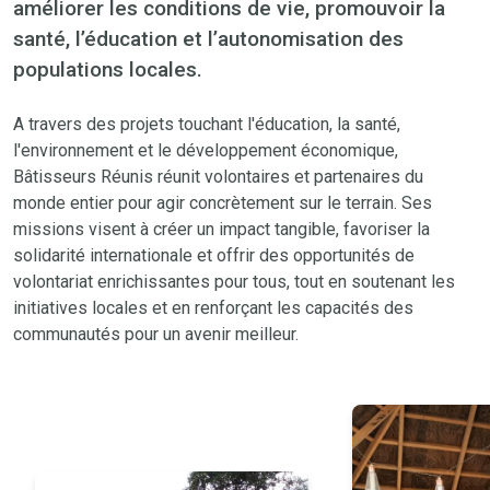
améliorer les conditions de vie, promouvoir la
santé, l’éducation et l’autonomisation des
populations locales.
A travers des projets touchant l'éducation, la santé,
l'environnement et le développement économique,
Bâtisseurs Réunis réunit volontaires et partenaires du
monde entier pour agir concrètement sur le terrain. Ses
missions visent à créer un impact tangible, favoriser la
solidarité internationale et offrir des opportunités de
volontariat enrichissantes pour tous, tout en soutenant les
initiatives locales et en renforçant les capacités des
communautés pour un avenir meilleur.