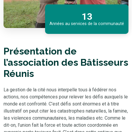
13
Années au services de la communauté
Présentation de
l’association des Bâtisseurs
Réunis
La gestion de la cité nous interpelle tous à fédérer nos
actions, nos compétences pour relever les défis auxquels le
monde est confronté. C’est défis sont énormes et à titre
illustratif on peut citer les catastrophes naturelles, la famine,
les violences communautaires, les maladies etc. Comme le
dit-on, l’union fait la force et toute action coordonnée en