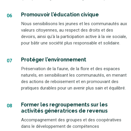
Promouvoir l’éducation civique
06
Nous sensibilisons les jeunes et les communautés aux
valeurs citoyennes, au respect des droits et des
devoirs, ainsi qu’à la participation active à la vie sociale,
pour bâtir une société plus responsable et solidaire.
Protéger l’environnement
07
Préservation de la faune, de la flore et des espaces
naturels, en sensibilisant les communautés, en menant
des actions de reboisement et en promouvant des
pratiques durables pour un avenir plus sain et équilibré.
Former les regroupements sur les
08
activités génératrices de revenus
Accompagnement des groupes et des coopératives
dans le développement de compétences