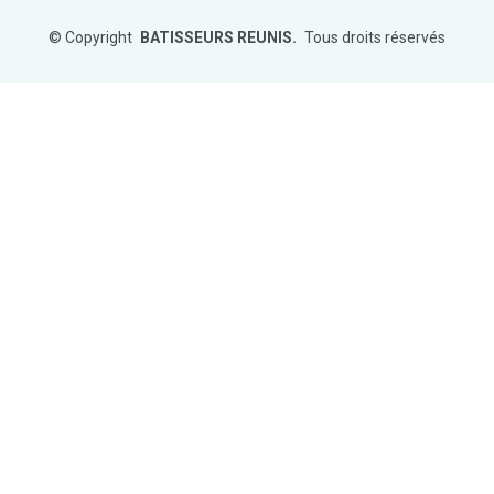
©
Copyright
BATISSEURS REUNIS.
Tous droits réservés