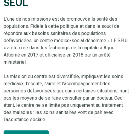
SEUL
L’une de nos missions est de promouvoir la santé des
populations. Fidèle à cette politique et dans le souci de
répondre aux besoins sanitaires des populations
défavorisées, un centre médico-social dénommé « LE SEUL
» a été créé dans les faubourgs de la capitale à Agoe
Attiomé en 2017 et officialisé en 2018 par un arrêté
ministériel.
La mission du centre est diversifiée, impliquant les soins
médicaux, l’écoute, l’aide et l’accompagnement des
personnes défavorisées qui, dans certaines situations, n’ont
pas les moyens de se faire consulter par un docteur. Ceci
étant, le centre ne se limite pas uniquement au traitement
des maladies : les soins sanitaires vont de pair avec
l’assistance sociale.