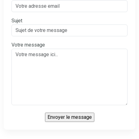
Sujet
Votre message