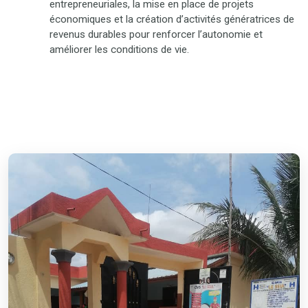
entrepreneuriales, la mise en place de projets
économiques et la création d’activités génératrices de
revenus durables pour renforcer l’autonomie et
améliorer les conditions de vie.